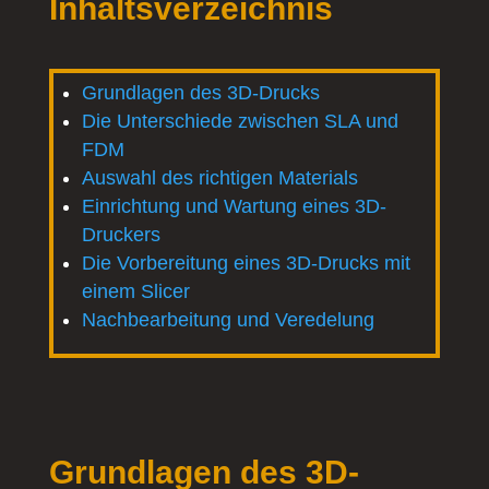
Inhaltsverzeichnis
Grundlagen des 3D-Drucks
Die Unterschiede zwischen SLA und
FDM
Auswahl des richtigen Materials
Einrichtung und Wartung eines 3D-
Druckers
Die Vorbereitung eines 3D-Drucks mit
einem Slicer
Nachbearbeitung und Veredelung
Grundlagen des 3D-