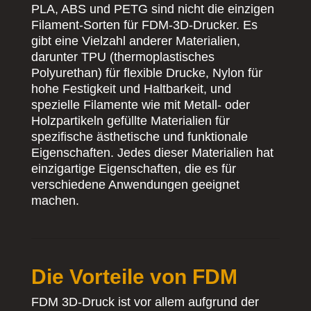
PLA, ABS und PETG sind nicht die einzigen
Filament-Sorten für FDM-3D-Drucker. Es
gibt eine Vielzahl anderer Materialien,
darunter TPU (thermoplastisches
Polyurethan) für flexible Drucke, Nylon für
hohe Festigkeit und Haltbarkeit, und
spezielle Filamente wie mit Metall- oder
Holzpartikeln gefüllte Materialien für
spezifische ästhetische und funktionale
Eigenschaften. Jedes dieser Materialien hat
einzigartige Eigenschaften, die es für
verschiedene Anwendungen geeignet
machen.
Die Vorteile von FDM
FDM 3D-Druck ist vor allem aufgrund der