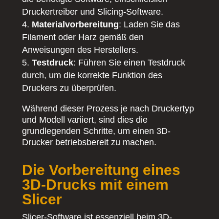
Druckertreiber und Slicing-Software.
Materialvorbereitung
: Laden Sie das
Filament oder Harz gemäß den
Anweisungen des Herstellers.
Testdruck
: Führen Sie einen Testdruck
durch, um die korrekte Funktion des
Druckers zu überprüfen.
Während dieser Prozess je nach Druckertyp
und Modell variiert, sind dies die
grundlegenden Schritte, um einen 3D-
Drucker betriebsbereit zu machen.
Die Vorbereitung eines
3D-Drucks mit einem
Slicer
Slicer-Software ist essenziell beim 3D-