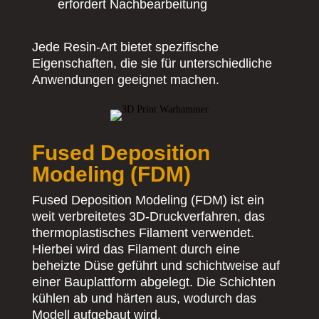
erfordert Nachbearbeitung
Jede Resin-Art bietet spezifische
Eigenschaften, die sie für unterschiedliche
Anwendungen geeignet machen.
Fused Deposition
Modeling (FDM)
Fused Deposition Modeling (FDM) ist ein
weit verbreitetes 3D-Druckverfahren, das
thermoplastisches Filament verwendet.
Hierbei wird das Filament durch eine
beheizte Düse geführt und schichtweise auf
einer Bauplattform abgelegt. Die Schichten
kühlen ab und härten aus, wodurch das
Modell aufgebaut wird.