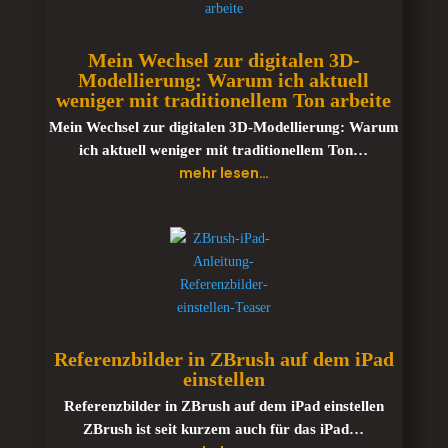
Mein Wechsel zur digitalen 3D-
Modellierung: Warum ich aktuell
weniger mit traditionellem Ton arbeite
Mein Wechsel zur digitalen 3D-Modellierung: Warum
ich aktuell weniger mit traditionellem Ton…
mehr lesen…
Referenzbilder in ZBrush auf dem iPad
einstellen
Referenzbilder in ZBrush auf dem iPad einstellen
ZBrush ist seit kurzem auch für das iPad…