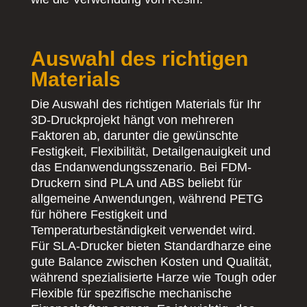
Auswahl des richtigen
Materials
Die Auswahl des richtigen Materials für Ihr
3D-Druckprojekt hängt von mehreren
Faktoren ab, darunter die gewünschte
Festigkeit, Flexibilität, Detailgenauigkeit und
das Endanwendungsszenario. Bei FDM-
Druckern sind PLA und ABS beliebt für
allgemeine Anwendungen, während PETG
für höhere Festigkeit und
Temperaturbeständigkeit verwendet wird.
Für SLA-Drucker bieten Standardharze eine
gute Balance zwischen Kosten und Qualität,
während spezialisierte Harze wie Tough oder
Flexible für spezifische mechanische