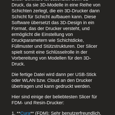
Druck, da sie 3D-Modelle in eine Reihe von
Schichten zerlegt, die ein 3D-Drucker dann
Schicht für Schicht aufbauen kann. Diese
Software übersetzt das 3D-Design in ein
Format, das der Drucker versteht, und
ermöglicht die Einstellung von
Druckparametern wie Schichtdicke,
Füllmuster und Stützstrukturen. Der Slicer
spielt somit eine Schlüsselrolle in der
Vorbereitung von Modellen für den 3D-
Druck.
Die fertige Datei wird dann per USB-Stick
oder WLAN bzw. Cloud an den Drucker
übertragen und kann gedruckt werden.
Hier sind einige der beliebtesten Slicer für
FDM- und Resin-Drucker:
1. **
Cura
** (FDM): Sehr benutzerfreundlich,