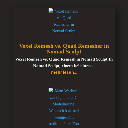
Voxel Remesh vs. Quad Remesher in
Nomad Sculpt
Voxel Remesh vs. Quad Remesh in Nomad Sculpt In
Nomad Sculpt, einem beliebten…
mehr lesen…