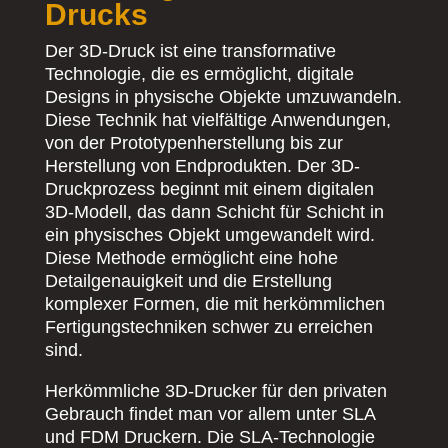
Drucks
Der 3D-Druck ist eine transformative
Technologie, die es ermöglicht, digitale
Designs in physische Objekte umzuwandeln.
Diese Technik hat vielfältige Anwendungen,
von der Prototypenherstellung bis zur
Herstellung von Endprodukten. Der 3D-
Druckprozess beginnt mit einem digitalen
3D-Modell, das dann Schicht für Schicht in
ein physisches Objekt umgewandelt wird.
Diese Methode ermöglicht eine hohe
Detailgenauigkeit und die Erstellung
komplexer Formen, die mit herkömmlichen
Fertigungstechniken schwer zu erreichen
sind.
Herkömmliche 3D-Drucker für den privaten
Gebrauch findet man vor allem unter SLA
und FDM Druckern. Die SLA-Technologie