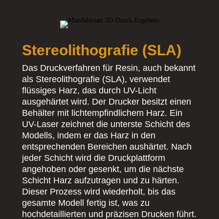
Stereolithografie (SLA)
Das Druckverfahren für Resin, auch bekannt
als Stereolithografie (SLA), verwendet
flüssiges Harz, das durch UV-Licht
ausgehärtet wird. Der Drucker besitzt einen
Behälter mit lichtempfindlichem Harz. Ein
UV-Laser zeichnet die unterste Schicht des
Modells, indem er das Harz in den
entsprechenden Bereichen aushärtet. Nach
jeder Schicht wird die Druckplattform
angehoben oder gesenkt, um die nächste
Schicht Harz aufzutragen und zu härten.
Dieser Prozess wird wiederholt, bis das
gesamte Modell fertig ist, was zu
hochdetaillierten und präzisen Drucken führt.