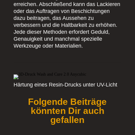
erreichen. Abschließend kann das Lackieren
oder das Auftragen von Beschichtungen
dazu beitragen, das Aussehen zu
verbessern und die Haltbarkeit zu erhöhen.
Jede dieser Methoden erfordert Geduld,
Genauigkeit und manchmal spezielle
Werkzeuge oder Materialien.
Härtung eines Resin-Drucks unter UV-Licht
Folgende Beiträge
könnten Dir auch
gefallen