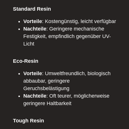
Standard Resin
Vorteile
: Kostengünstig, leicht verfügbar
Nachteile
: Geringere mechanische
Festigkeit, empfindlich gegenüber UV-
Licht
Eco-Resin
Vorteile
: Umweltfreundlich, biologisch
abbaubar, geringere
Geruchsbelästigung
Nachteile
: Oft teurer, möglicherweise
geringere Haltbarkeit
Tough Resin