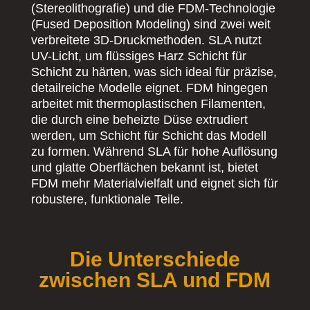
(Stereolithografie) und die FDM-Technologie
(Fused Deposition Modeling) sind zwei weit
verbreitete 3D-Druckmethoden. SLA nutzt
UV-Licht, um flüssiges Harz Schicht für
Schicht zu härten, was sich ideal für präzise,
detailreiche Modelle eignet. FDM hingegen
arbeitet mit thermoplastischen Filamenten,
die durch eine beheizte Düse extrudiert
werden, um Schicht für Schicht das Modell
zu formen. Während SLA für hohe Auflösung
und glatte Oberflächen bekannt ist, bietet
FDM mehr Materialvielfalt und eignet sich für
robustere, funktionale Teile.
Die Unterschiede
zwischen SLA und FDM