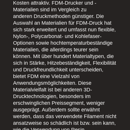
Kosten attraktiv. FDM-Drucker und -
Materialien sind im Vergleich zu
anderen Druckmethoden günstiger. Die
Auswahl an Materialien für FDM-Druck hat
sich stark erweitert und umfasst nun flexible,
Nylon-, Polycarbonat- und Kohlefaser-
Optionen sowie hochtemperaturbeständige
Materialien, die allerdings teurer sein
können. Mit über hundert Materialtypen, die
sich in Stärke, Hitzebeständigkeit, Flexibilität
und Druckfreundlichkeit unterscheiden,
bietet FDM eine Vielzahl von
Anwendungsmöglichkeiten. Diese
Materialvielfalt ist bei anderen 3D-
Drucktechnologien, besonders im
erschwinglichen Preissegment, weniger
ausgeprägt. Außerdem sollte erwähnt
werden, dass das verwendete Filament nicht
ansatzweise so schädlich ist bzw. sein kann,
wie die Verwendung von Resin.