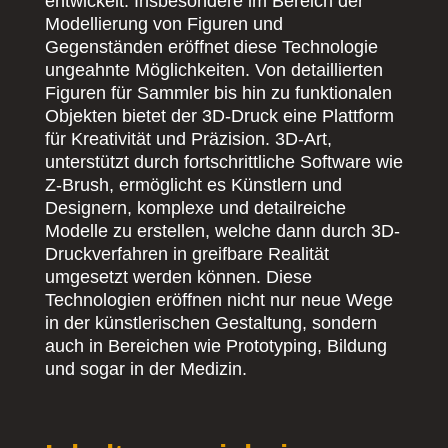
entwickelt. Insbesondere im Bereich der
Modellierung von Figuren und
Gegenständen eröffnet diese Technologie
ungeahnte Möglichkeiten. Von detaillierten
Figuren für Sammler bis hin zu funktionalen
Objekten bietet der 3D-Druck eine Plattform
für Kreativität und Präzision. 3D-Art,
unterstützt durch fortschrittliche Software wie
Z-Brush, ermöglicht es Künstlern und
Designern, komplexe und detailreiche
Modelle zu erstellen, welche dann durch 3D-
Druckverfahren in greifbare Realität
umgesetzt werden können. Diese
Technologien eröffnen nicht nur neue Wege
in der künstlerischen Gestaltung, sondern
auch in Bereichen wie Prototyping, Bildung
und sogar in der Medizin.