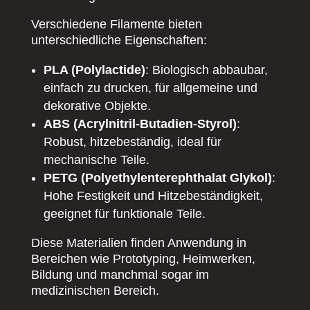
Verschiedene Filamente bieten
unterschiedliche Eigenschaften:
PLA (Polylactide)
: Biologisch abbaubar,
einfach zu drucken, für allgemeine und
dekorative Objekte.
ABS (Acrylnitril-Butadien-Styrol)
:
Robust, hitzebeständig, ideal für
mechanische Teile.
PETG (Polyethylenterephthalat Glykol)
:
Hohe Festigkeit und Hitzebeständigkeit,
geeignet für funktionale Teile.
Diese Materialien finden Anwendung in
Bereichen wie Prototyping, Heimwerken,
Bildung und manchmal sogar im
medizinischen Bereich.