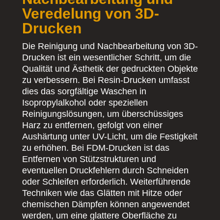
Veredelung von 3D-
Drucken
Die Reinigung und Nachbearbeitung von 3D-
Drucken ist ein wesentlicher Schritt, um die
Qualität und Ästhetik der gedruckten Objekte
zu verbessern. Bei Resin-Drucken umfasst
dies das sorgfältige Waschen in
Isopropylalkohol oder speziellen
Reinigungslösungen, um überschüssiges
Harz zu entfernen, gefolgt von einer
Aushärtung unter UV-Licht, um die Festigkeit
zu erhöhen. Bei FDM-Drucken ist das
Entfernen von Stützstrukturen und
eventuellen Druckfehlern durch Schneiden
oder Schleifen erforderlich. Weiterführende
Techniken wie das Glätten mit Hitze oder
chemischen Dämpfen können angewendet
werden, um eine glattere Oberfläche zu