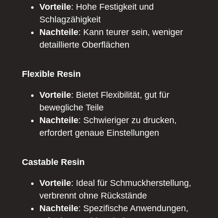
Vorteile
: Hohe Festigkeit und
Schlagzähigkeit
Nachteile
: Kann teurer sein, weniger
detaillierte Oberflächen
Flexible Resin
Vorteile
: Bietet Flexibilität, gut für
bewegliche Teile
Nachteile
: Schwieriger zu drucken,
erfordert genaue Einstellungen
Castable Resin
Vorteile
: Ideal für Schmuckherstellung,
verbrennt ohne Rückstände
Nachteile
: Spezifische Anwendungen,