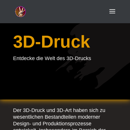
3D-Druck
Entdecke die Welt des 3D-Drucks
Der 3D-Druck und 3D-Art haben sich zu
wesentlichen Bestandteilen moderner
Design- und Produktionsprozesse