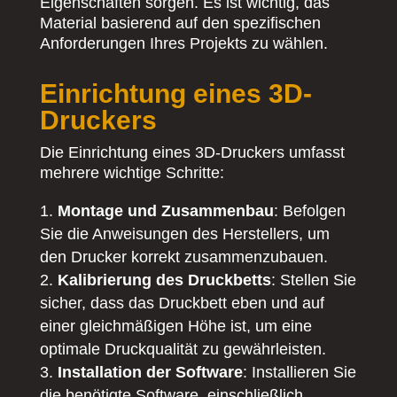
Eigenschaften sorgen. Es ist wichtig, das
Material basierend auf den spezifischen
Anforderungen Ihres Projekts zu wählen.
Einrichtung eines 3D-
Druckers
Die Einrichtung eines 3D-Druckers umfasst
mehrere wichtige Schritte:
Montage und Zusammenbau
: Befolgen
Sie die Anweisungen des Herstellers, um
den Drucker korrekt zusammenzubauen.
Kalibrierung des Druckbetts
: Stellen Sie
sicher, dass das Druckbett eben und auf
einer gleichmäßigen Höhe ist, um eine
optimale Druckqualität zu gewährleisten.
Installation der Software
: Installieren Sie
die benötigte Software, einschließlich