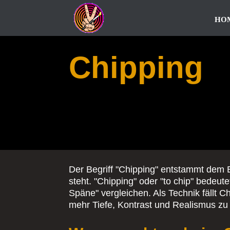
HO
Chipping
Der Begriff "Chipping" entstammt dem E
steht. "Chipping" oder "to chip" bedeute
Späne" vergleichen. Als Technik fällt C
mehr Tiefe, Kontrast und Realismus zu 