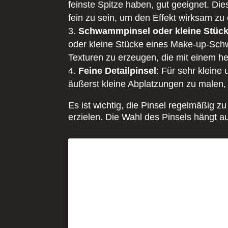
feinste Spitze haben, gut geeignet. D
fein zu sein, um den Effekt wirksam zu
Schwammpinsel oder kleine Stü
oder kleine Stücke eines Make-up-Schw
Texturen zu erzeugen, die mit einem h
Feine Detailpinsel
: Für sehr kleine 
äußerst kleine Abplatzungen zu malen, 
Es ist wichtig, die Pinsel regelmäßig 
erzielen. Die Wahl des Pinsels hängt a