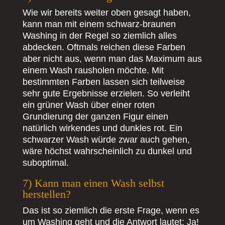
Wie wir bereits weiter oben gesagt haben,
kann man mit einem schwarz-braunen
Washing in der Regel so ziemlich alles
abdecken. Oftmals reichen diese Farben
aber nicht aus, wenn man das Maximum aus
einem Wash rausholen möchte. Mit
bestimmten Farben lassen sich teilweise
sehr gute Ergebnisse erzielen. So verleiht
ein grüner Wash über einer roten
Grundierung der ganzen Figur einen
natürlich wirkendes und dunkles rot. Ein
schwarzer Wash würde zwar auch gehen,
wäre höchst wahrscheinlich zu dunkel und
suboptimal.
7) Kann man einen Wash selbst
herstellen?
Das ist so ziemlich die erste Frage, wenn es
um Washing geht und die Antwort lautet: Ja!