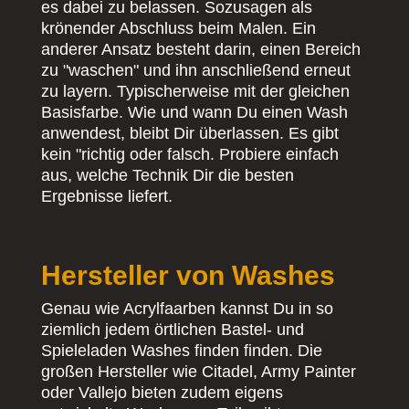
es dabei zu belassen. Sozusagen als
krönender Abschluss beim Malen. Ein
anderer Ansatz besteht darin, einen Bereich
zu "waschen" und ihn anschließend erneut
zu layern. Typischerweise mit der gleichen
Basisfarbe. Wie und wann Du einen Wash
anwendest, bleibt Dir überlassen. Es gibt
kein "richtig oder falsch. Probiere einfach
aus, welche Technik Dir die besten
Ergebnisse liefert.
Hersteller von Washes
Genau wie Acrylfaarben kannst Du in so
ziemlich jedem örtlichen Bastel- und
Spieleladen Washes finden finden. Die
großen Hersteller wie Citadel, Army Painter
oder Vallejo bieten zudem eigens