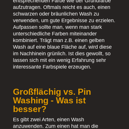
entsprechenden Farbe wie der Grundfarbe
aufzutragen. Oftmals reicht es auch, einen
schwarzen oder bräunlichen Wash zu
verwenden, um gute Ergebnisse zu erzielen.
Aufpassen sollte man, wenn man stark
unterschiedliche Farben miteinander
kombiniert. Trägt man z.B. einen gelben
Wash auf eine blaue Fläche auf, wird diese
im Nachhinein grünlich. Ist dies gewollt, so
lassen sich mit ein wenig Erfahrung sehr
interessante Farbspiele erzeugen.
Großflächig vs. Pin
Washing - Was ist
besser?
Es gibt zwei Arten, einen Wash
anzuwenden. Zum einen hat man die