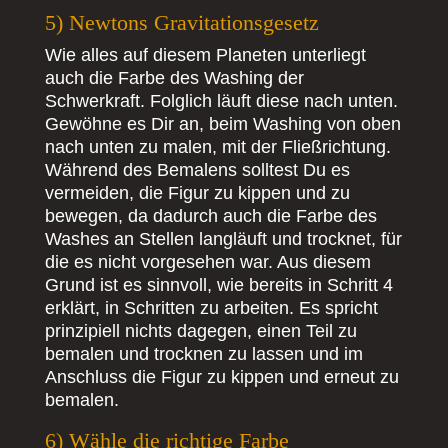
5) Newtons Gravitationsgesetz
Wie alles auf diesem Planeten unterliegt
auch die Farbe des Washing der
Schwerkraft. Folglich läuft diese nach unten.
Gewöhne es Dir an, beim Washing von oben
nach unten zu malen, mit der Fließrichtung.
Während des Bemalens solltest Du es
vermeiden, die Figur zu kippen und zu
bewegen, da dadurch auch die Farbe des
Washes an Stellen langläuft und trocknet, für
die es nicht vorgesehen war. Aus diesem
Grund ist es sinnvoll, wie bereits in Schritt 4
erklärt, in Schritten zu arbeiten. Es spricht
prinzipiell nichts dagegen, einen Teil zu
bemalen und trocknen zu lassen und im
Anschluss die Figur zu kippen und erneut zu
bemalen.
6) Wähle die richtige Farbe