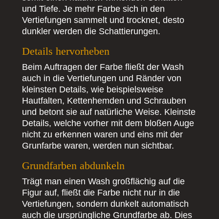
und Tiefe. Je mehr Farbe sich in den
Vertiefungen sammelt und trocknet, desto
dunkler werden die Schattierungen.
Details hervorheben
Beim Auftragen der Farbe fließt der Wash
auch in die Vertiefungen und Ränder von
kleinsten Details, wie beispielsweise
Hautfalten, Kettenhemden und Schrauben
und betont sie auf natürliche Weise. Kleinste
Details, welche vorher mit dem bloßen Auge
nicht zu erkennen waren und eins mit der
Grunfarbe waren, werden nun sichtbar.
Grundfarben abdunkeln
Trägt man einen Wash großflächig auf die
Figur auf, fließt die Farbe nicht nur in die
Vertiefungen, sondern dunkelt automatisch
auch die ursprüngliche Grundfarbe ab. Dies