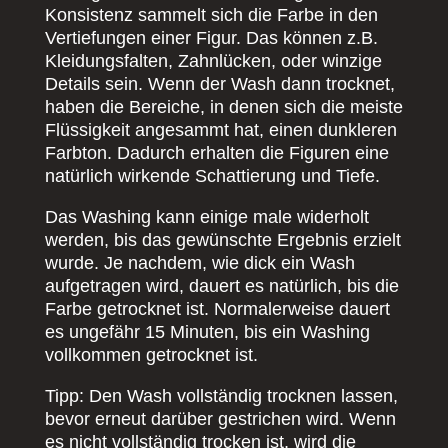
Konsistenz sammelt sich die Farbe in den
Vertiefungen einer Figur. Das können z.B.
Kleidungsfalten, Zahnlücken, oder winzige
Details sein. Wenn der Wash dann trocknet,
haben die Bereiche, in denen sich die meiste
Flüssigkeit angesammt hat, einen dunkleren
Farbton. Dadurch erhalten die Figuren eine
natürlich wirkende Schattierung und Tiefe.
Das Washing kann einige male widerholt
werden, bis das gewünschte Ergebnis erzielt
wurde. Je nachdem, wie dick ein Wash
aufgetragen wird, dauert es natürlich, bis die
Farbe getrocknet ist. Normalerweise dauert
es ungefähr 15 Minuten, bis ein Washing
vollkommen getrocknet ist.
Tipp: Den Wash vollständig trocknen lassen,
bevor erneut darüber gestrichen wird. Wenn
es nicht vollständig trocken ist, wird die