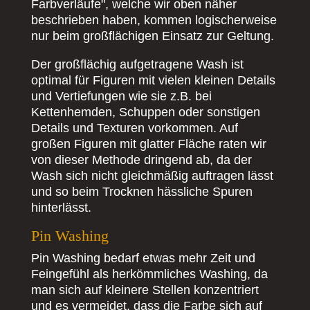
Farbverläufe", welche wir oben näher
beschrieben haben, kommen logischerweise
nur beim großflächigen Einsatz zur Geltung.
Der großflächig aufgetragene Wash ist
optimal für Figuren mit vielen kleinen Details
und Vertiefungen wie sie z.B. bei
Kettenhemden, Schuppen oder sonstigen
Details und Texturen vorkommen. Auf
großen Figuren mit glatter Fläche raten wir
von dieser Methode dringend ab, da der
Wash sich nicht gleichmäßig auftragen lässt
und so beim Trocknen hässliche Spuren
hinterlässt.
Pin Washing
Pin Washing bedarf etwas mehr Zeit und
Feingefühl als herkömmliches Washing, da
man sich auf kleinere Stellen konzentriert
und es vermeidet, dass die Farbe sich auf