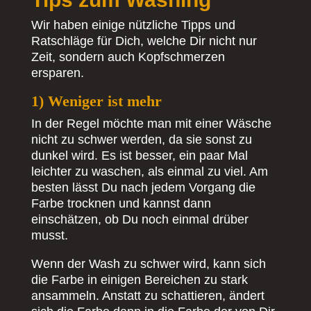
Wir haben einige nützliche Tipps und
Ratschläge für Dich, welche Dir nicht nur
Zeit, sondern auch Kopfschmerzen
ersparen.
1) Weniger ist mehr
In der Regel möchte man mit einer Wäsche
nicht zu schwer werden, da sie sonst zu
dunkel wird. Es ist besser, ein paar Mal
leichter zu waschen, als einmal zu viel. Am
besten lässt Du nach jedem Vorgang die
Farbe trocknen und kannst dann
einschätzen, ob Du noch einmal drüber
musst.
Wenn der Wash zu schwer wird, kann sich
die Farbe in einigen Bereichen zu stark
ansammeln. Anstatt zu schattieren, ändert