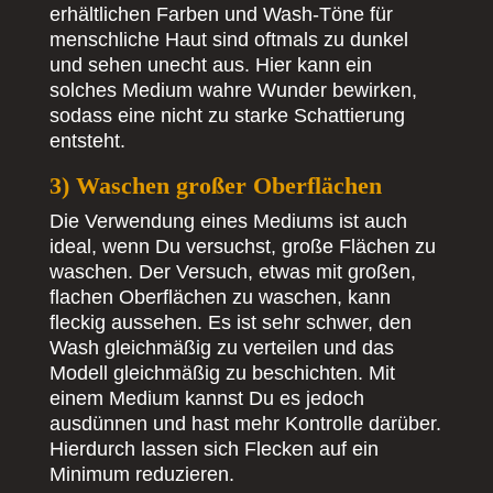
erhältlichen Farben und Wash-Töne für
menschliche Haut sind oftmals zu dunkel
und sehen unecht aus. Hier kann ein
solches Medium wahre Wunder bewirken,
sodass eine nicht zu starke Schattierung
entsteht.
3) Waschen großer Oberflächen
Die Verwendung eines Mediums ist auch
ideal, wenn Du versuchst, große Flächen zu
waschen. Der Versuch, etwas mit großen,
flachen Oberflächen zu waschen, kann
fleckig aussehen. Es ist sehr schwer, den
Wash gleichmäßig zu verteilen und das
Modell gleichmäßig zu beschichten. Mit
einem Medium kannst Du es jedoch
ausdünnen und hast mehr Kontrolle darüber.
Hierdurch lassen sich Flecken auf ein
Minimum reduzieren.