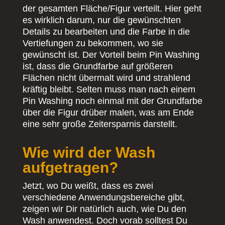
der gesamten Fläche/Figur verteilt. Hier geht
es wirklich darum, nur die gewünschten
Details zu bearbeiten und die Farbe in die
Vertiefungen zu bekommen, wo sie
gewünscht ist. Der Vorteil beim Pin Washing
ist, dass die Grundfarbe auf größeren
Flächen nicht übermalt wird und strahlend
kräftig bleibt. Selten muss man nach einem
Pin Washing noch einmal mit der Grundfarbe
über die Figur drüber malen, was am Ende
eine sehr große Zeitersparnis darstellt.
Wie wird der Wash
aufgetragen?
Jetzt, wo Du weißt, dass es zwei
verschiedene Anwendungsbereiche gibt,
zeigen wir Dir natürlich auch, wie Du den
Wash anwendest. Doch vorab solltest Du