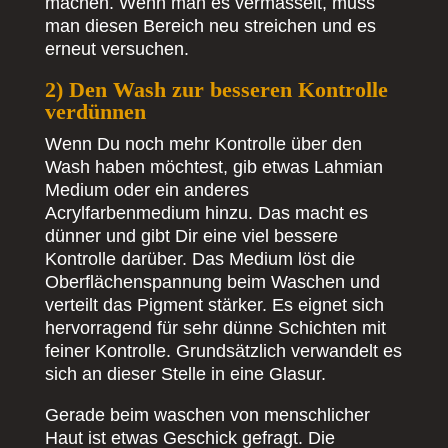
machen. Wenn man es vermasselt, muss
man diesen Bereich neu streichen und es
erneut versuchen.
2) Den Wash zur besseren Kontrolle
verdünnen
Wenn Du noch mehr Kontrolle über den
Wash haben möchtest, gib etwas Lahmian
Medium oder ein anderes
Acrylfarbenmedium hinzu. Das macht es
dünner und gibt Dir eine viel bessere
Kontrolle darüber. Das Medium löst die
Oberflächenspannung beim Waschen und
verteilt das Pigment stärker. Es eignet sich
hervorragend für sehr dünne Schichten mit
feiner Kontrolle. Grundsätzlich verwandelt es
sich an dieser Stelle in eine Glasur.
Gerade beim waschen von menschlicher
Haut ist etwas Geschick gefragt. Die