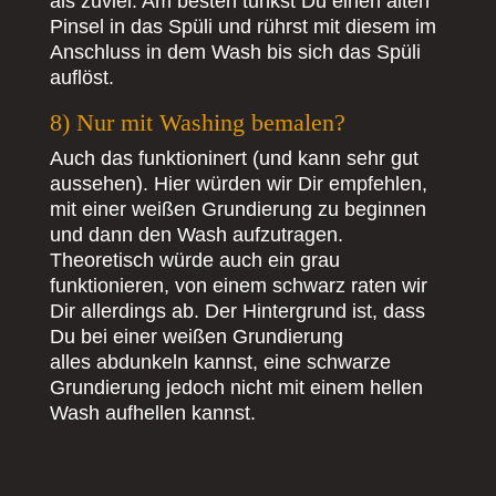
als zuviel. Am besten tunkst Du einen alten
Pinsel in das Spüli und rührst mit diesem im
Anschluss in dem Wash bis sich das Spüli
auflöst.
8) Nur mit Washing bemalen?
Auch das funktioninert (und kann sehr gut
aussehen). Hier würden wir Dir empfehlen,
mit einer weißen Grundierung zu beginnen
und dann den Wash aufzutragen.
Theoretisch würde auch ein grau
funktionieren, von einem schwarz raten wir
Dir allerdings ab. Der Hintergrund ist, dass
Du bei einer weißen Grundierung
alles
abdunkeln kannst, eine schwarze
Grundierung jedoch nicht mit einem hellen
Wash aufhellen kannst.