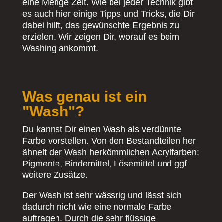
eine Menge Zeit. Wie bei jeder Technik gibt
es auch hier einige Tipps und Tricks, die Dir
dabei hilft, das gewünschte Ergebnis zu
erzielen. Wir zeigen Dir, worauf es beim
Washing ankommt.
Was genau ist ein
"Wash"?
Du kannst Dir einen Wash als verdünnte
Farbe vorstellen. Von den Bestandteilen her
ähnelt der Wash herkömmlichen Acrylfarben:
Pigmente, Bindemittel, Lösemittel und ggf.
weitere Zusätze.
Der Wash ist sehr wässrig und lässt sich
dadurch nicht wie eine normale Farbe
auftragen. Durch die sehr flüssige