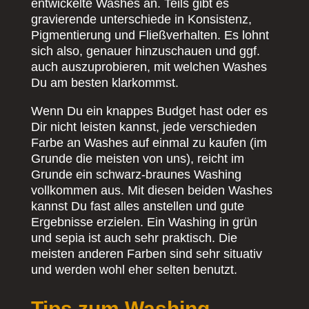
entwickelte Washes an. Teils gibt es
gravierende unterschiede in Konsistenz,
Pigmentierung und Fließverhalten. Es lohnt
sich also, genauer hinzuschauen und ggf.
auch auszuprobieren, mit welchen Washes
Du am besten klarkommst.
Wenn Du ein knappes Budget hast oder es
Dir nicht leisten kannst, jede verschieden
Farbe an Washes auf einmal zu kaufen (im
Grunde die meisten von uns), reicht im
Grunde ein schwarz-braunes Washing
vollkommen aus. Mit diesen beiden Washes
kannst Du fast alles anstellen und gute
Ergebnisse erzielen. Ein Washing in grün
und sepia ist auch sehr praktisch. Die
meisten anderen Farben sind sehr situativ
und werden wohl eher selten benutzt.
Tips zum Washing