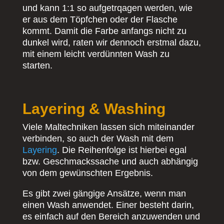
und kann 1:1 so aufgetrqagen werden, wie
er aus dem Töpfchen oder der Flasche
kommt. Damit die Farbe anfangs nicht zu
dunkel wird, raten wir dennoch erstmal dazu,
mit einem leicht verdünnten Wash zu
starten.
Layering & Washing
Viele Maltechniken lassen sich miteinander
verbinden, so auch der Wash mit dem
Layering
. Die Reihenfolge ist hierbei egal
bzw. Geschmackssache und auch abhängig
von dem gewünschten Ergebnis.
Es gibt zwei gängige Ansätze, wenn man
einen Wash anwendet. Einer besteht darin,
es einfach auf den Bereich anzuwenden und