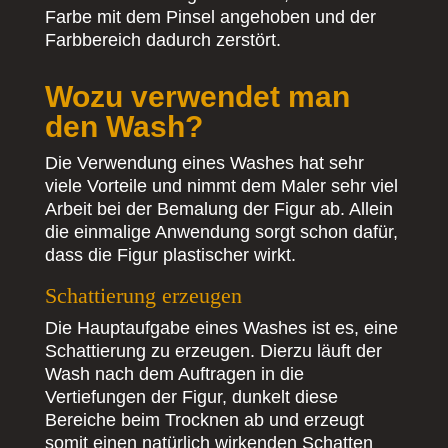
Farbe mit dem Pinsel angehoben und der
Farbbereich dadurch zerstört.
Wozu verwendet man
den Wash?
Die Verwendung eines Washes hat sehr
viele Vorteile und nimmt dem Maler sehr viel
Arbeit bei der Bemalung der Figur ab. Allein
die einmalige Anwendung sorgt schon dafür,
dass die Figur plastischer wirkt.
Schattierung erzeugen
Die Hauptaufgabe eines Washes ist es, eine
Schattierung zu erzeugen. Dierzu läuft der
Wash nach dem Auftragen in die
Vertiefungen der Figur, dunkelt diese
Bereiche beim Trocknen ab und erzeugt
somit einen natürlich wirkenden Schatten