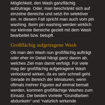
Möglichkeit, den Wash ganzflächig
aufzutrage. Oder, man beschränkt sich auf
einzelne Bereiche und setzt ihn selektiver
ein. In diesem Fall spricht man auch vom pin
washing. Beim pin washing werden wirklich
nur kleinste Bereiche gezielt mit dem Wash
bearbeitet bzw. betupft.
Großflächig aufgetragene Wash
Ob man den Wash nun großflächig aufträgt
oder eher im Detail hängt ganz davon ab,
welches Ziel man damit verfolgt. Für viele
mag der großflächig aufgetragene Wash
verlockend wirken, da es sehr schnell geht.
Gerade im Bereich der Miniaturen, wenn
oftmals mehrer Figuren auf einmal bemalt
werden, kommen großflächige Washes zum
Einsatz. Die beiden Vorteile "Grundfarben
abdunkeln" und "natürlich wirkende