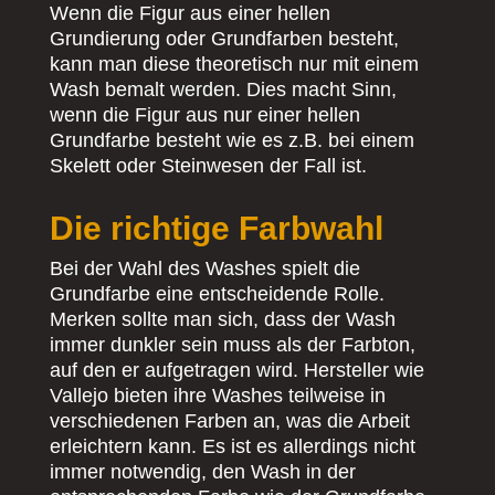
Wenn die Figur aus einer hellen
Grundierung oder Grundfarben besteht,
kann man diese theoretisch nur mit einem
Wash bemalt werden. Dies macht Sinn,
wenn die Figur aus nur einer hellen
Grundfarbe besteht wie es z.B. bei einem
Skelett oder Steinwesen der Fall ist.
Die richtige Farbwahl
Bei der Wahl des Washes spielt die
Grundfarbe eine entscheidende Rolle.
Merken sollte man sich, dass der Wash
immer dunkler sein muss als der Farbton,
auf den er aufgetragen wird. Hersteller wie
Vallejo bieten ihre Washes teilweise in
verschiedenen Farben an, was die Arbeit
erleichtern kann. Es ist es allerdings nicht
immer notwendig, den Wash in der