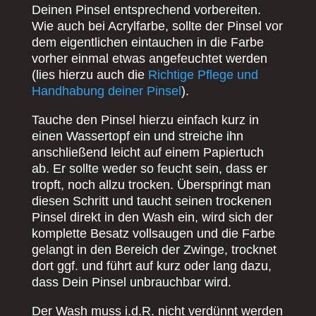
Deinen Pinsel entsprechend vorbereiten.
Wie auch bei Acrylfarbe, sollte der Pinsel vor
dem eigentlichen eintauchen in die Farbe
vorher einmal etwas angefeuchtet werden
(lies hierzu auch die
Richtige Pflege und
Handhabung deiner Pinsel
).
Tauche den Pinsel hierzu einfach kurz in
einen Wassertopf ein und streiche ihn
anschließend leicht auf einem Papiertuch
ab. Er sollte weder so feucht sein, dass er
tropft, noch allzu trocken. Überspringt man
diesen Schritt und taucht seinen trockenen
Pinsel direkt in den Wash ein, wird sich der
komplette Besatz vollsaugen und die Farbe
gelangt in den Bereich der Zwinge, trocknet
dort ggf. und führt auf kurz oder lang dazu,
dass Dein Pinsel unbrauchbar wird.
Der Wash muss i.d.R. nicht verdünnt werden