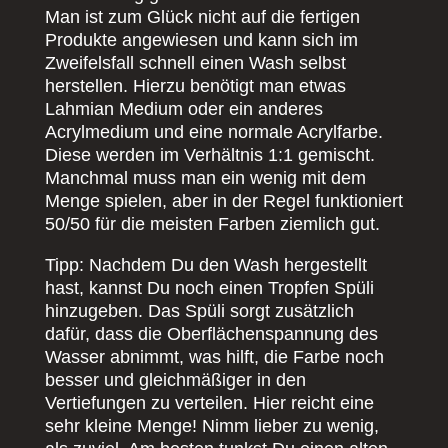
Man ist zum Glück nicht auf die fertigen
Produkte angewiesen und kann sich im
Zweifelsfall schnell einen Wash selbst
herstellen. Hierzu benötigt man etwas
Lahmian Medium oder ein anderes
Acrylmedium und eine normale Acrylfarbe.
Diese werden im Verhältnis 1:1 gemischt.
Manchmal muss man ein wenig mit dem
Menge spielen, aber in der Regel funktioniert
50/50 für die meisten Farben ziemlich gut.
Tipp: Nachdem Du den Wash hergestellt
hast, kannst Du noch einen Tropfen Spüli
hinzugeben. Das Spüli sorgt zusätzlich
dafür, dass die Oberflächenspannung des
Wasser abnimmt, was hilft, die Farbe noch
besser und gleichmäßiger in den
Vertiefungen zu verteilen. Hier reicht eine
sehr kleine Menge! Nimm lieber zu wenig,