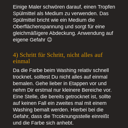
Einige Maler schwören darauf, einen Tropfen
Spülmittel als Medium zu verwenden. Das
Spülmittel bricht wie ein Medium die
Oberflächenspannung und sorgt für eine
gleichmäßigere Abdeckung. Anwendung auf
eigene Gefahr 😉
4) Schritt für Schritt, nicht alles auf
einmal
Da die Farbe beim Washing relativ schnell
trocknet, solltest Du nicht alles auf einmal
bemalen. Gehe lieber in Etappen vor und
nehm Dir erstmal nur kleinere Bereiche vor.
Eine Stelle, die bereits getrocknet ist, sollte
auf keinen Fall ein zweites mal mit einem
Washing bemalt werden. Hierbei bei die
Gefahr, dass die Trcoknungsstelle einreißt
und die Farbe sich anhebt.