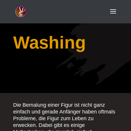
Washing
Die Bemalung einer Figur ist nicht ganz
einfach und gerade Anfänger haben oftmals
Probleme, die Figur zum Leben zu
erwecken. Dabei gibt es einige