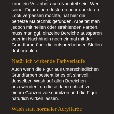
kann ein Vor- aber auch Nachteil sein. Wer
seiner Figur einen düsteren oder dunkleren
Look verpassen möchte, hat hier die
perfekte Maltechnik gefunden. Arbeitet man
jedoch mit hellen oder strahlenden Farben,
muss man ggf. einzelne Bereiche aussparen
oder im Nachhinein noch einmal mit der
Grundfarbe über die entsprechenden Stellen
drübermalen.
Natürlich wirkende Farbverläufe
Auch wenn die Figur aus unterschiedlichen
Grundfarben besteht ist es oft sinnvoll,
denselben Wash auf allen Bereichen
anzuwenden, da diese dann optisch zu
einem Ganzen verschmilzen und die Figur
natürlich wirken lassen.
Wash statt normaler Acrylfarbe