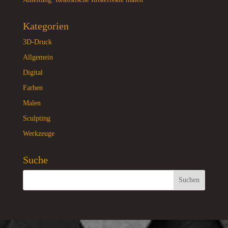
Kategorien
3D-Druck
Allgemein
Digital
Farben
Malen
Sculpting
Werkzeuge
Suche