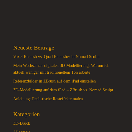
Neueste Beiträge
Voxel Remesh vs. Quad Remesher in Nomad Sculpt
Mein Wechsel zur digitalen 3D-Modellierung: Warum ich
aktuell weniger mit traditionellem Ton arbeite
Referenzbilder in ZBrush auf dem iPad einstellen
3D-Modellierung auf dem iPad – ZBrush vs. Nomad Sculpt
Anleitung: Realistische Rosteffekte malen
Kategorien
3D-Druck