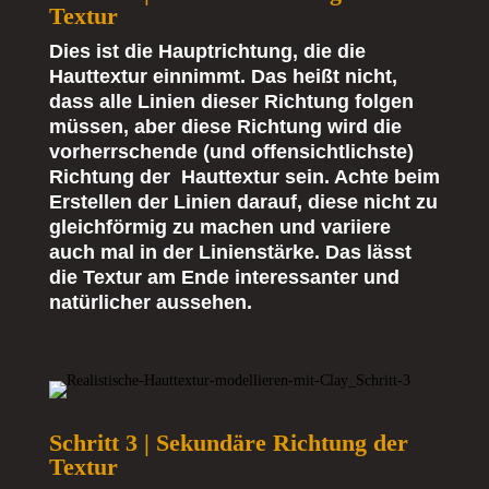
Textur
Dies ist die Hauptrichtung, die die
Hauttextur einnimmt. Das heißt nicht,
dass alle Linien dieser Richtung folgen
müssen, aber diese Richtung wird die
vorherrschende (und offensichtlichste)
Richtung der Hauttextur sein. Achte beim
Erstellen der Linien darauf, diese nicht zu
gleichförmig zu machen und variiere
auch mal in der Linienstärke. Das lässt
die Textur am Ende interessanter und
natürlicher aussehen.
Schritt 3 | Sekundäre Richtung der
Textur