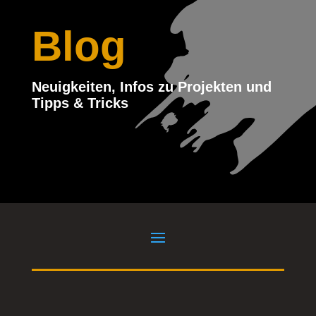
Blog
Neuigkeiten, Infos zu Projekten und
Tipps & Tricks