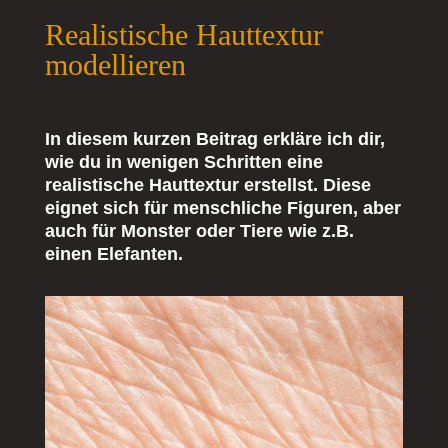
Realistische Hauttextur
modellieren
In diesem kurzen Beitrag erkläre ich dir,
wie du in wenigen Schritten eine
realistische Hauttextur erstellst. Diese
eignet sich für menschliche Figuren, aber
auch für Monster oder Tiere wie z.B.
einen Elefanten.