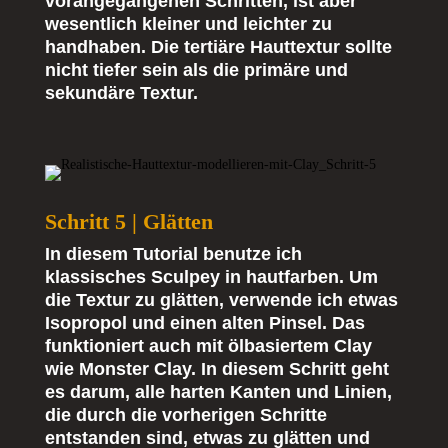
vorangegangenen Schritten, ist aber
wesentlich kleiner und leichter zu
handhaben. Die tertiäre Hauttextur sollte
nicht tiefer sein als die primäre und
sekundäre Textur.
Schritt 5 | Glätten
In diesem Tutorial benutze ich
klassisches Sculpey in hautfarben. Um
die Textur zu glätten, verwende ich etwas
Isopropol und einen alten Pinsel. Das
funktioniert auch mit ölbasiertem Clay
wie Monster Clay. In diesem Schritt geht
es darum, alle harten Kanten und Linien,
die durch die vorherigen Schritte
entstanden sind, etwas zu glätten und