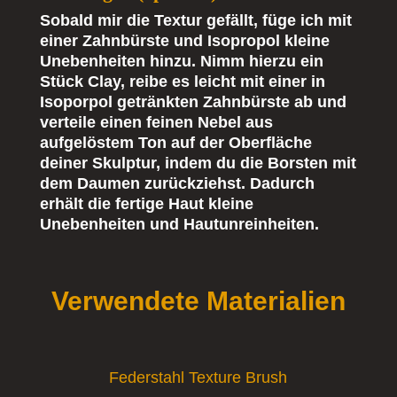
Sobald mir die Textur gefällt, füge ich mit
einer Zahnbürste und Isopropol kleine
Unebenheiten hinzu. Nimm hierzu ein
Stück Clay, reibe es leicht mit einer in
Isoporpol getränkten Zahnbürste ab und
verteile einen feinen Nebel aus
aufgelöstem Ton auf der Oberfläche
deiner Skulptur, indem du die Borsten mit
dem Daumen zurückziehst. Dadurch
erhält die fertige Haut kleine
Unebenheiten und Hautunreinheiten.
Verwendete Materialien
Federstahl Texture Brush