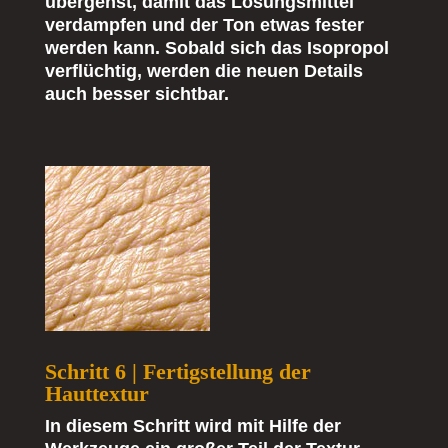
übergehst, damit das Lösungsmittel
verdampfen und der Ton etwas fester
werden kann. Sobald sich das Isopropol
verflüchtig, werden die neuen Details
auch besser sichtbar.
Schritt 6 | Fertigstellung der
Hauttextur
In diesem Schritt wird mit Hilfe der