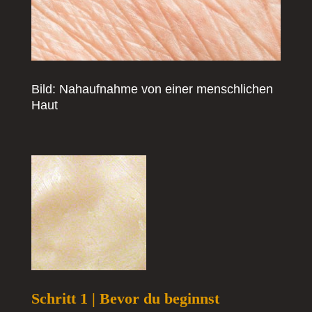
Bild: Nahaufnahme von einer menschlichen
Haut
Schritt 1 | Bevor du beginnst