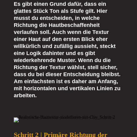
Es gibt einen Grund dafür, dass ein
glattes Stück Ton als Stufe gilt. Hier
musst du entscheiden, in welche
Richtung die Hautbeschaffenheit
verlaufen soll. Auch wenn die Textur
einer Haut auf den ersten Blick eher
willkürlich und zufällig aussieht, steckt
eine Logik dahinter und es gibt
wiederkehrende Muster. Wenn du die
Richtung der Textur wählst, stell sicher,
dass du bei dieser Entscheidung bleibst.
Am einfachsten ist es daher am Anfang,
mit horizontalen und vertikalen Linien zu
arbeiten.
Schritt 2 | Primäre Richtung der