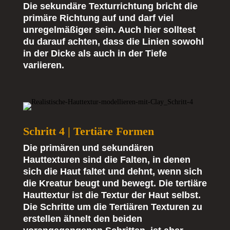
Die sekundäre Texturrichtung bricht die
primäre Richtung auf und darf viel
unregelmäßiger sein. Auch hier solltest
du darauf achten, dass die Linien sowohl
in der Dicke als auch in der Tiefe
variieren.
Schritt 4 | Tertiäre Formen
Die primären und sekundären
Hauttexturen sind die Falten, in denen
sich die Haut faltet und dehnt, wenn sich
die Kreatur beugt und bewegt. Die tertiäre
Hauttextur ist die Textur der Haut selbst.
Die Schritte um die Tertiären Texturen zu
erstellen ähnelt den beiden