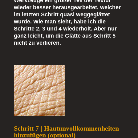
Werkzeuge ein großer Teil der Textur
wieder besser herausgearbeitet, welcher
im letzten Schritt quasi weggeglättet
wurde. Wie man sieht, habe ich die
Schritte 2, 3 und 4 wiederholt. Aber nur
ganz leicht, um die Glätte aus Schritt 5
nicht zu verlieren.
Schritt 7 | Hautunvollkommenheiten
hinzufügen (optional)