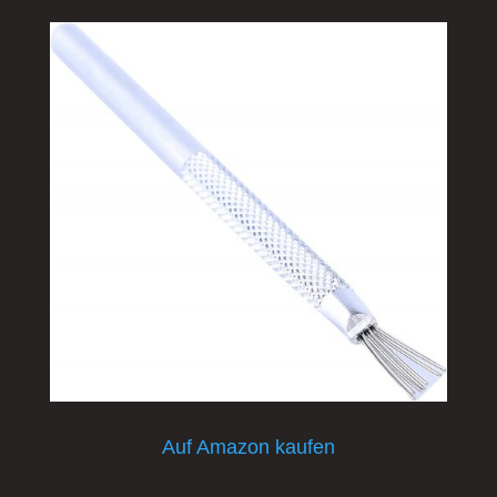
Auf Amazon kaufen