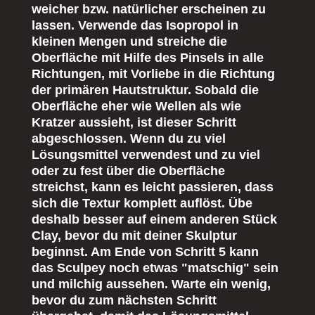
weicher bzw. natürlicher erscheinen zu
lassen. Verwende das Isopropol in
kleinen Mengen und streiche die
Oberfläche mit Hilfe des Pinsels in alle
Richtungen, mit Vorliebe in die Richtung
der primären Hautstruktur. Sobald die
Oberfläche eher wie Wellen als wie
Kratzer aussieht, ist dieser Schritt
abgeschlossen. Wenn du zu viel
Lösungsmittel verwendest und zu viel
oder zu fest über die Oberfläche
streichst, kann es leicht passieren, dass
sich die Textur komplett auflöst. Übe
deshalb besser auf einem anderen Stück
Clay, bevor du mit deiner Skulptur
beginnst. Am Ende von Schritt 5 kann
das Sculpey noch etwas "matschig" sein
und milchig aussehen. Warte ein wenig,
bevor du zum nächsten Schritt